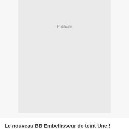
Publicité
Le nouveau BB Embellisseur de teint Une !