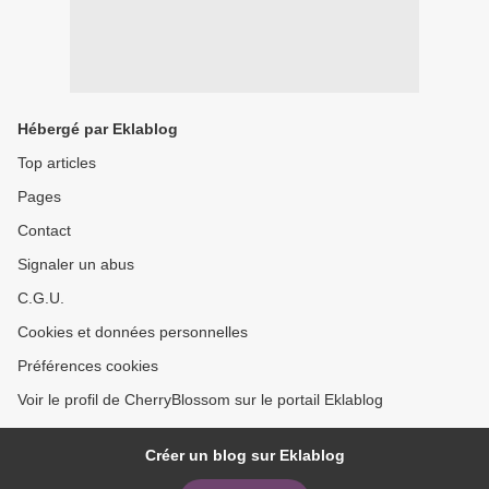
Hébergé par Eklablog
Top articles
Pages
Contact
Signaler un abus
C.G.U.
Cookies et données personnelles
Préférences cookies
Voir le profil de CherryBlossom sur le portail Eklablog
Créer un blog sur Eklablog