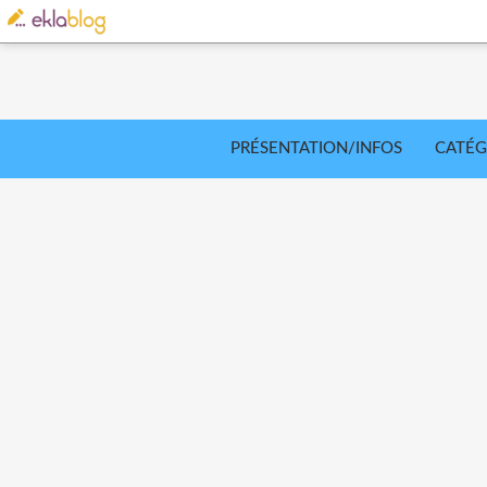
PRÉSENTATION/INFOS
CATÉG