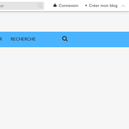
Connexion
+
Créer mon blog
R
RECHERCHE