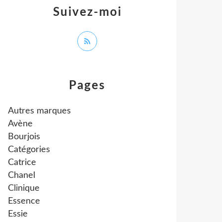
Suivez-moi
Pages
Autres marques
Avène
Bourjois
Catégories
Catrice
Chanel
Clinique
Essence
Essie