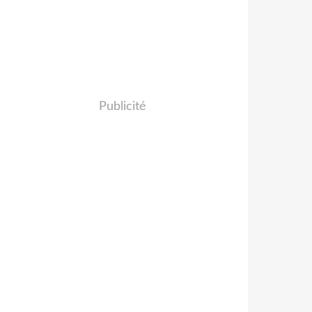
Publicité