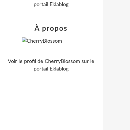
portail Eklablog
À propos
Voir le profil de
CherryBlossom
sur le
portail Eklablog