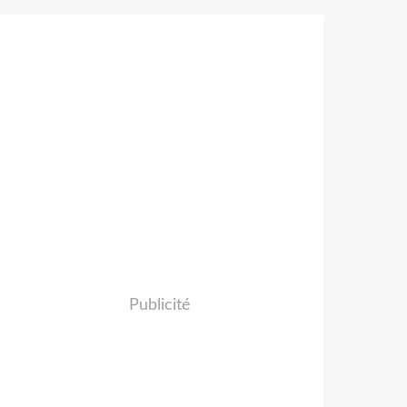
Publicité