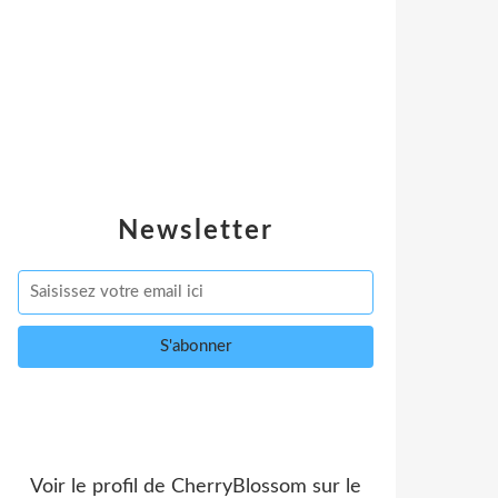
Newsletter
Voir le profil de
CherryBlossom
sur le