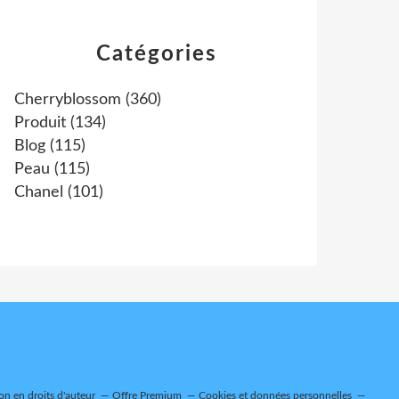
Catégories
Cherryblossom
(360)
Produit
(134)
Blog
(115)
Peau
(115)
Chanel
(101)
n en droits d'auteur
Offre Premium
Cookies et données personnelles