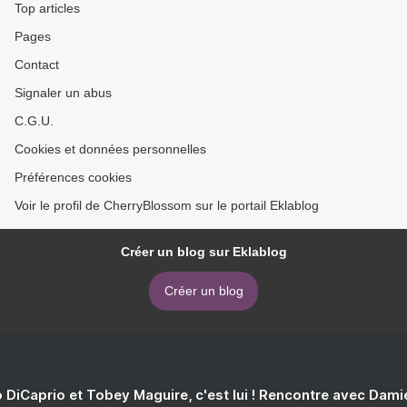
Top articles
Pages
Contact
Signaler un abus
C.G.U.
Cookies et données personnelles
Préférences cookies
Voir le profil de CherryBlossom sur le portail Eklablog
Créer un blog sur Eklablog
Créer un blog
 DiCaprio et Tobey Maguire, c'est lui ! Rencontre avec Dam