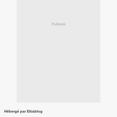
Publicité
Hébergé par Eklablog