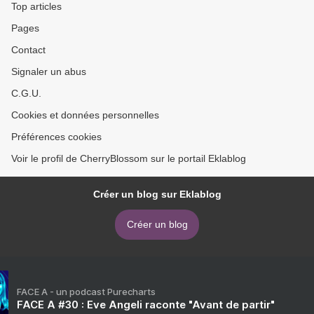
Top articles
Pages
Contact
Signaler un abus
C.G.U.
Cookies et données personnelles
Préférences cookies
Voir le profil de CherryBlossom sur le portail Eklablog
Créer un blog sur Eklablog
Créer un blog
FACE A - un podcast Purecharts
FACE A #30 : Eve Angeli raconte "Avant de partir"