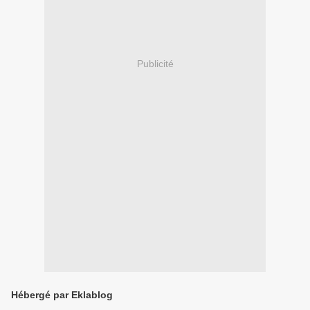
Publicité
Hébergé par Eklablog