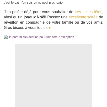
c'est le cas, j'en suis on ne peut plus ravie!
J'en profite déjà pour vous souhaiter de
très belles fêtes
,
ainsi qu'un
joyeux Noël
! Passez une
excellente soirée
de
réveillon en compagnie de votre famille ou de vos amis.
Gros bisous à vous toutes
♥