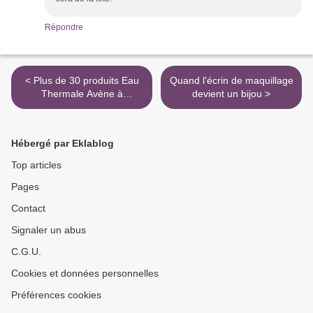
Répondre
< Plus de 30 produits Eau
Quand l'écrin de maquillage
Thermale Avène à
devient un bijou >
remporter !
Hébergé par Eklablog
Top articles
Pages
Contact
Signaler un abus
C.G.U.
Cookies et données personnelles
Préférences cookies