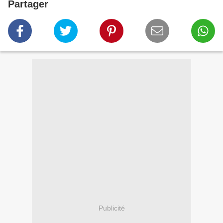
Partager
Publicité