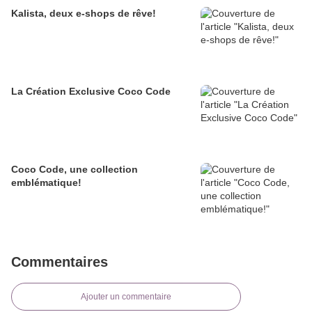
Kalista, deux e-shops de rêve!
La Création Exclusive Coco Code
Coco Code, une collection
emblématique!
Commentaires
Ajouter un commentaire