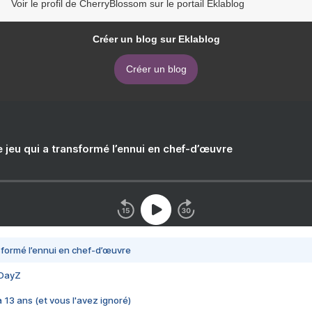
Voir le profil de CherryBlossom sur le portail Eklablog
Créer un blog sur Eklablog
Créer un blog
e jeu qui a transformé l’ennui en chef-d’œuvre
nsformé l’ennui en chef-d’œuvre
 DayZ
 a 13 ans (et vous l'avez ignoré)