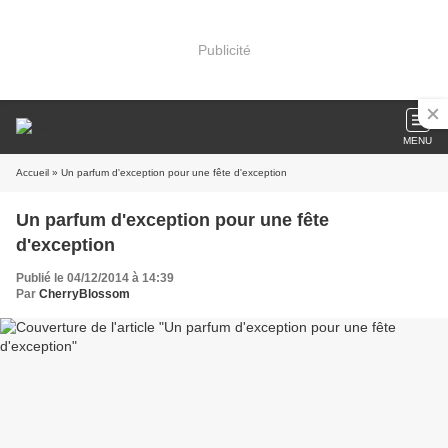
Publicité
MENU
Accueil
» Un parfum d'exception pour une fête d'exception
Un parfum d'exception pour une fête
d'exception
Publié le 04/12/2014 à 14:39
Par
CherryBlossom