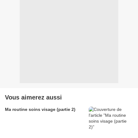
Vous aimerez aussi
Ma routine soins visage (partie 2)