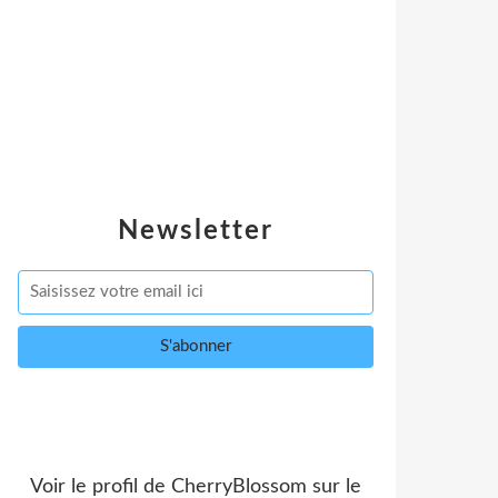
Newsletter
Voir le profil de
CherryBlossom
sur le