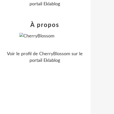
portail Eklablog
À propos
Voir le profil de
CherryBlossom
sur le
portail Eklablog