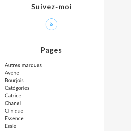
Suivez-moi
Pages
Autres marques
Avène
Bourjois
Catégories
Catrice
Chanel
Clinique
Essence
Essie