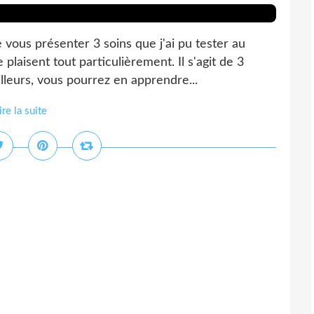
de vous présenter 3 soins que j'ai pu tester au
laisent tout particulièrement. Il s'agit de 3
illeurs, vous pourrez en apprendre...
ire la suite