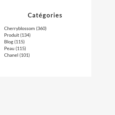
Catégories
Cherryblossom
(360)
Produit
(134)
Blog
(115)
Peau
(115)
Chanel
(101)