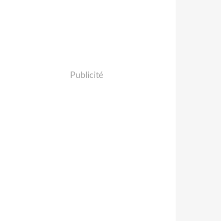
Publicité