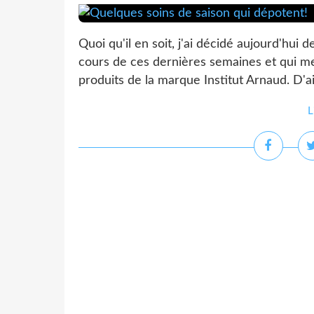
Quoi qu'il en soit, j'ai décidé aujourd'hui 
cours de ces dernières semaines et qui me p
produits de la marque Institut Arnaud. D'a
L