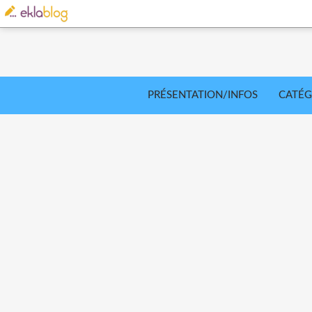
PRÉSENTATION/INFOS
CATÉG