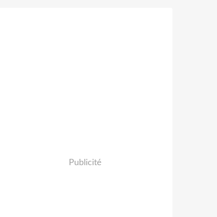
Publicité