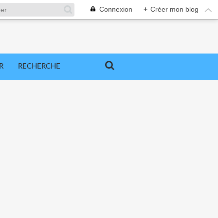
Connexion
+
Créer mon blog
R
RECHERCHE