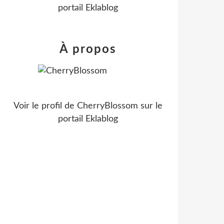
portail Eklablog
À propos
Voir le profil de
CherryBlossom
sur le
portail Eklablog