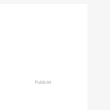
Publicité