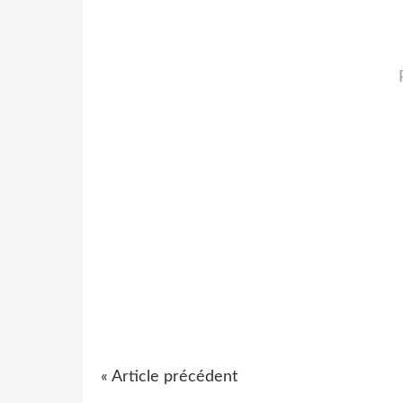
« Article précédent