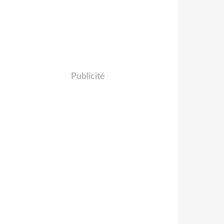
Publicité