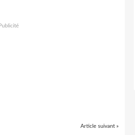
Publicité
Article suivant »