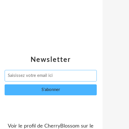
Newsletter
Voir le profil de
CherryBlossom
sur le