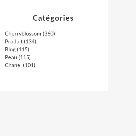
Catégories
Cherryblossom
(360)
Produit
(134)
Blog
(115)
Peau
(115)
Chanel
(101)