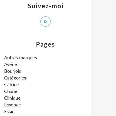
Suivez-moi
Pages
Autres marques
Avène
Bourjois
Catégories
Catrice
Chanel
Clinique
Essence
Essie