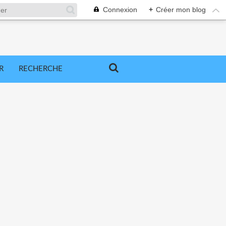
Connexion
+
Créer mon blog
R
RECHERCHE