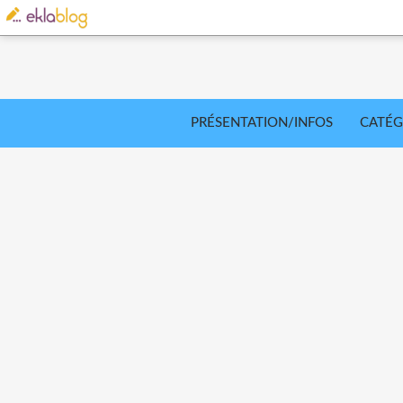
PRÉSENTATION/INFOS
CATÉG