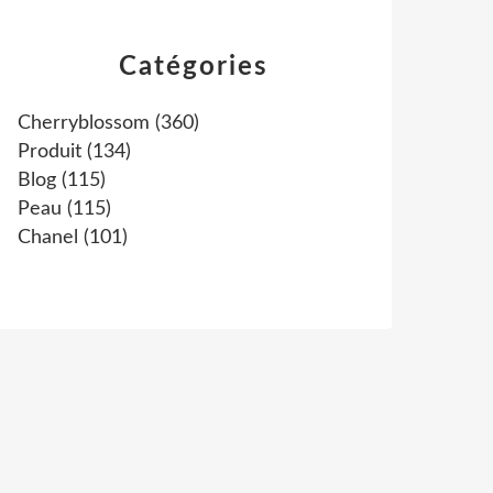
Catégories
Cherryblossom
(360)
Produit
(134)
Blog
(115)
Peau
(115)
Chanel
(101)