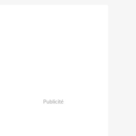
Publicité