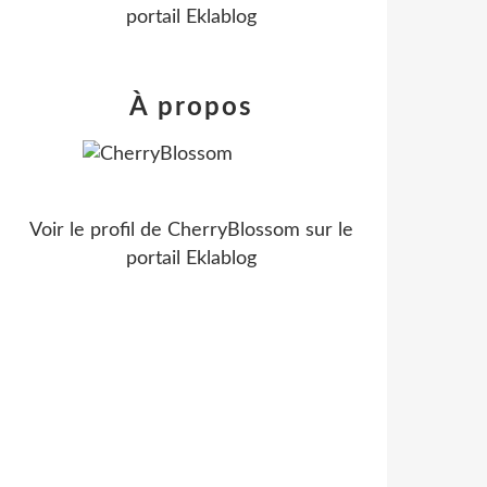
portail Eklablog
À propos
Voir le profil de
CherryBlossom
sur le
portail Eklablog