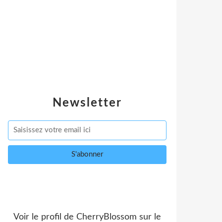
Newsletter
Voir le profil de
CherryBlossom
sur le