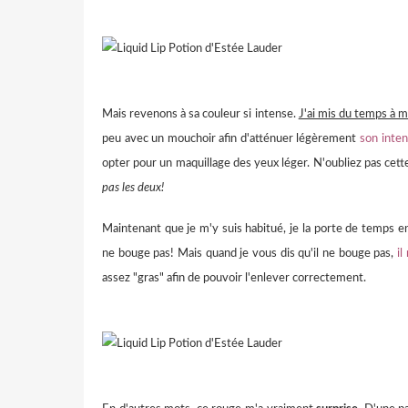
Mais revenons à sa couleur si intense.
J'ai mis du temps à m
peu avec un mouchoir afin d'atténuer légèrement
son inten
opter pour un maquillage des yeux léger. N'oubliez pas cet
pas les deux!
Maintenant que je m'y suis habitué, je la porte de temps e
ne bouge pas! Mais quand je vous dis qu'il ne bouge pas,
il
assez "gras" afin de pouvoir l'enlever correctement.