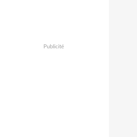
Publicité