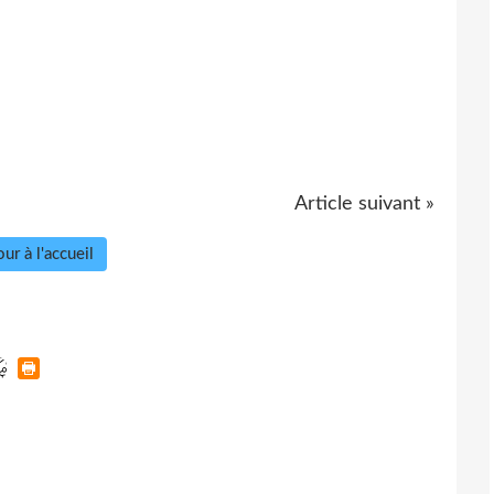
Article suivant »
ur à l'accueil