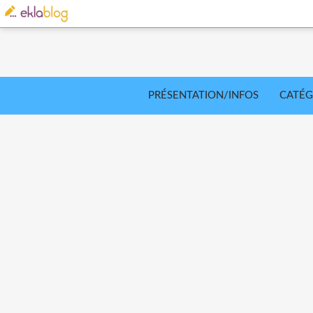
PRÉSENTATION/INFOS
CATÉG