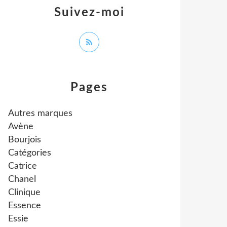
Suivez-moi
Pages
Autres marques
Avène
Bourjois
Catégories
Catrice
Chanel
Clinique
Essence
Essie