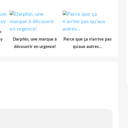
n
xy
Darphin, une marque à
Parce que ça n'arrive pas
découvrir en urgence!
qu'aux autres...