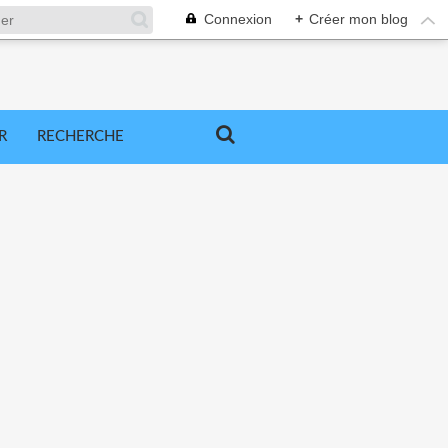
Connexion
+
Créer mon blog
R
RECHERCHE