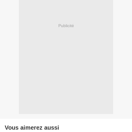
Publicité
Vous aimerez aussi