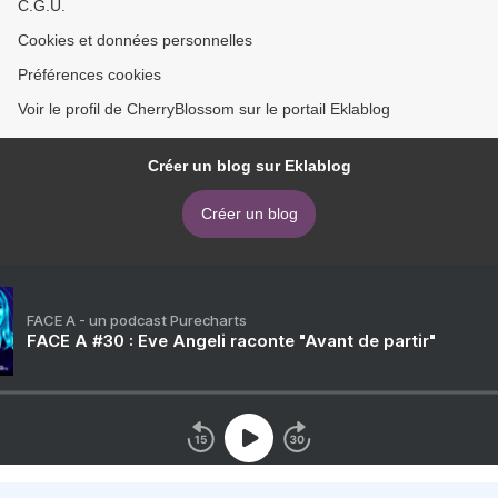
C.G.U.
Cookies et données personnelles
Préférences cookies
Voir le profil de CherryBlossom sur le portail Eklablog
Créer un blog sur Eklablog
Créer un blog
FACE A - un podcast Purecharts
FACE A #30 : Eve Angeli raconte "Avant de partir"