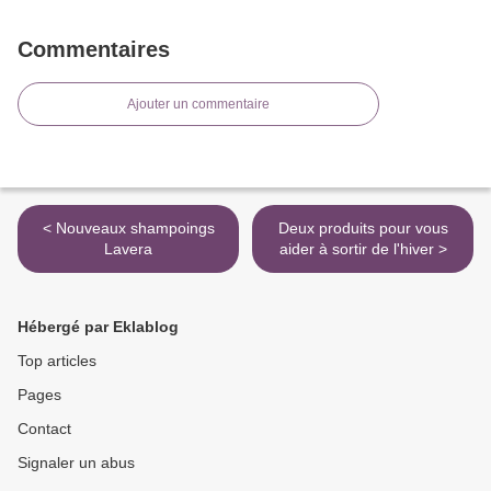
Commentaires
Ajouter un commentaire
< Nouveaux shampoings
Deux produits pour vous
Lavera
aider à sortir de l'hiver >
Hébergé par Eklablog
Top articles
Pages
Contact
Signaler un abus