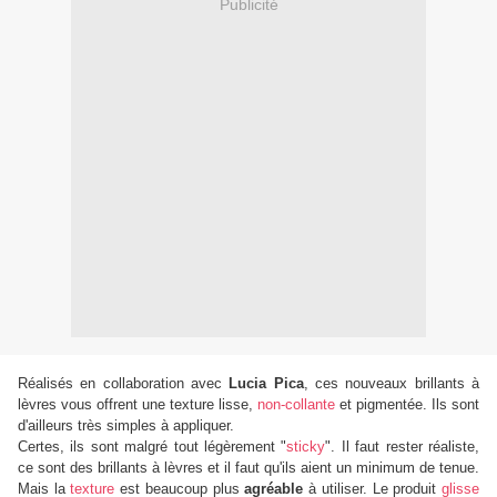
Publicité
Réalisés en collaboration avec
Lucia Pica
, ces nouveaux brillants à
lèvres vous offrent une texture lisse,
non-collante
et pigmentée. Ils sont
d'ailleurs très simples à appliquer.
Certes, ils sont malgré tout légèrement "
sticky
". Il faut rester réaliste,
ce sont des brillants à lèvres et il faut qu'ils aient un minimum de tenue.
Mais la
texture
est beaucoup plus
agréable
à utiliser. Le produit
glisse