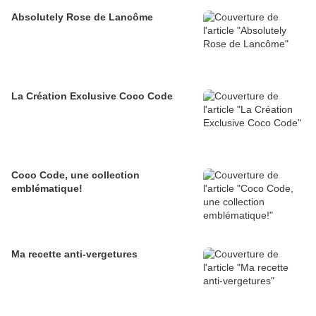
Absolutely Rose de Lancôme
La Création Exclusive Coco Code
Coco Code, une collection
emblématique!
Ma recette anti-vergetures