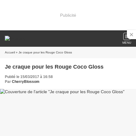
Publicité
MENU
Accueil
» Je craque pour les Rouge Coco Gloss
Je craque pour les Rouge Coco Gloss
Publié le 15/03/2017 à 16:58
Par
CherryBlossom