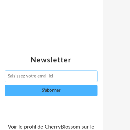
Newsletter
Voir le profil de
CherryBlossom
sur le