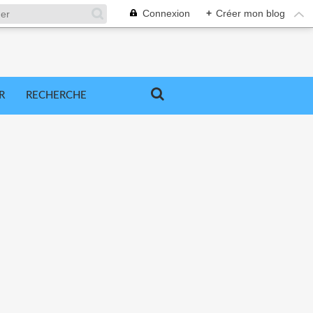
Connexion
+
Créer mon blog
R
RECHERCHE