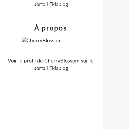
portail Eklablog
À propos
Voir le profil de
CherryBlossom
sur le
portail Eklablog