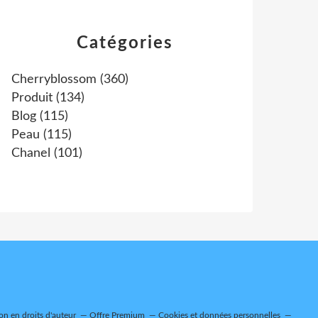
Catégories
Cherryblossom
(360)
Produit
(134)
Blog
(115)
Peau
(115)
Chanel
(101)
n en droits d'auteur
Offre Premium
Cookies et données personnelles