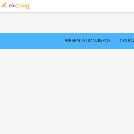
PRÉSENTATION/INFOS
CATÉG