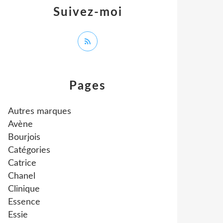
Suivez-moi
Pages
Autres marques
Avène
Bourjois
Catégories
Catrice
Chanel
Clinique
Essence
Essie