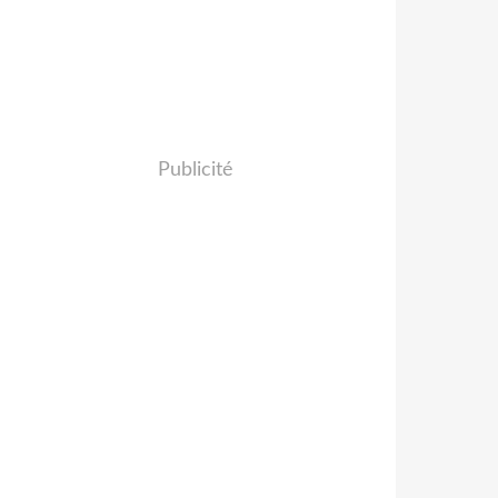
Publicité