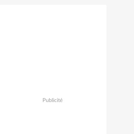
Publicité