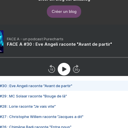
Créer un blog
FACE A - un podcast Purecharts
FACE A #30 : Eve Angeli raconte "Avant de partir"
#30 : Eve Angeli raconte "Avant de partir"
#29 : MC Solaar raconte "Bouge de là"
28 : Lorie raconte "Je vais vite"
#27 : Christophe Willem raconte "Jacques a dit"
#26 : Chimène Badi raconte "Entre nous"