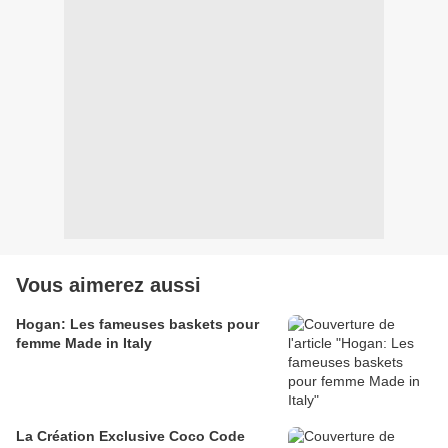
Vous aimerez aussi
Hogan: Les fameuses baskets pour
femme Made in Italy
La Création Exclusive Coco Code