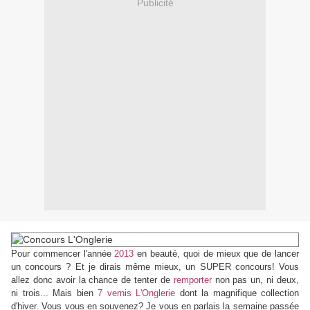
Publicité
Pour commencer l'année
2013
en beauté, quoi de mieux que de lancer
un concours ? Et je dirais même mieux, un SUPER concours! Vous
allez donc avoir la chance de tenter de
remporter
non pas un, ni deux,
ni trois... Mais bien
7 vernis L'Onglerie
dont la magnifique collection
d'hiver. Vous vous en souvenez? Je vous en parlais la semaine passée