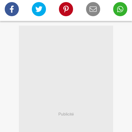
Publicité