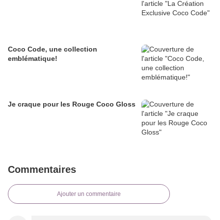
Coco Code, une collection
emblématique!
Je craque pour les Rouge Coco Gloss
Commentaires
Ajouter un commentaire